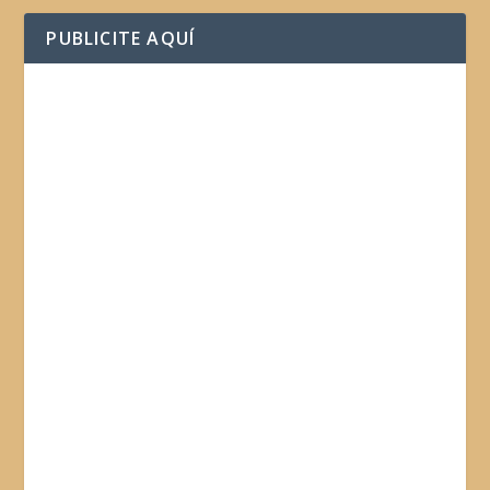
PUBLICITE AQUÍ