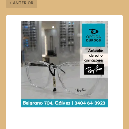
ANTERIOR