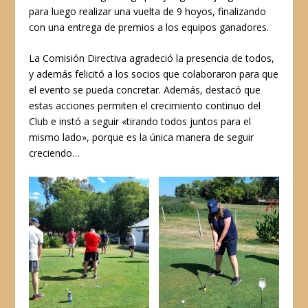
para luego realizar una vuelta de 9 hoyos, finalizando
con una entrega de premios a los equipos ganadores.
La Comisión Directiva agradeció la presencia de todos,
y además felicitó a los socios que colaboraron para que
el evento se pueda concretar. Además, destacó que
estas acciones permiten el crecimiento continuo del
Club e instó a seguir «tirando todos juntos para el
mismo lado», porque es la única manera de seguir
creciendo…