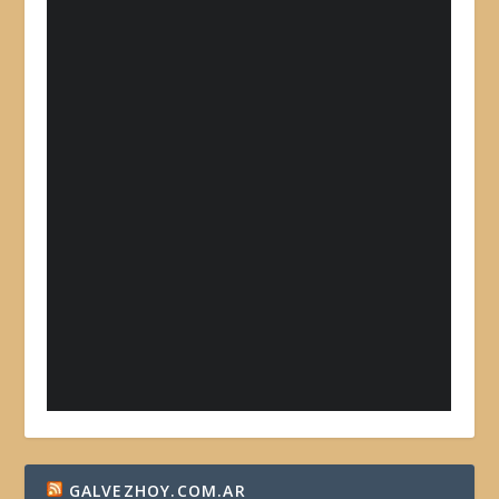
GALVEZHOY.COM.AR