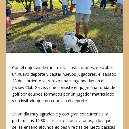
Con el objetivo de mostrar las instalaciones, descubrir
un nuevo deporte y captar nuevos jugadores, el sábado
20 del corriente se realizó una «Laguneada» en el
Jockey Club Gálvez, que consiste en jugar una ronda de
golf por equipos formados por un jugador matriculado
y un invitado que no conozca el deporte.
En un día muy agradable y con gran concurrencia, a
partir de las 15:30 se recibió a los invitados, a los que
se les enseñó algunos golpes y reglas de juego básicas