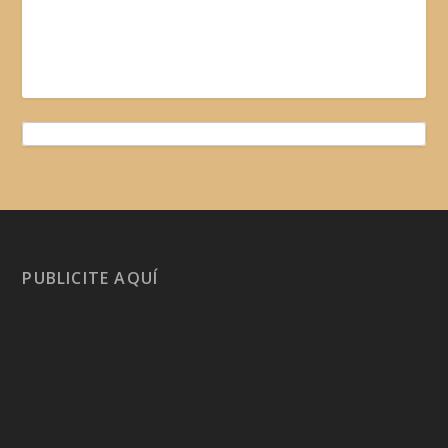
PUBLICITE AQUÍ