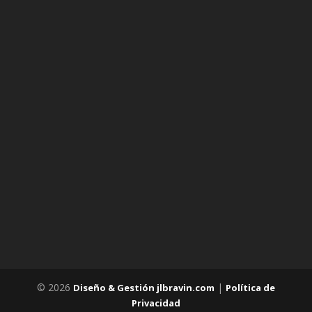
© 2026
|
Diseño & Gestión jlbravin.com
Política de
Privacidad