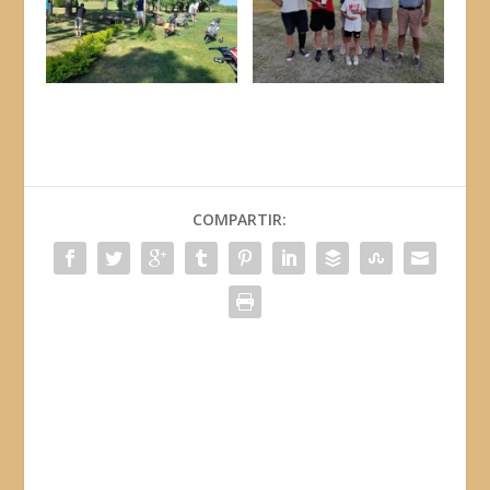
COMPARTIR: