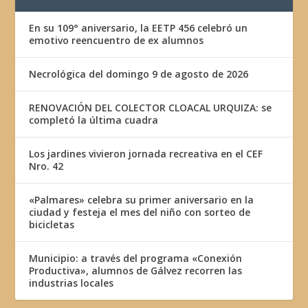
En su 109° aniversario, la EETP 456 celebró un
emotivo reencuentro de ex alumnos
Necrológica del domingo 9 de agosto de 2026
RENOVACIÓN DEL COLECTOR CLOACAL URQUIZA: se
completó la última cuadra
Los jardines vivieron jornada recreativa en el CEF
Nro. 42
«Palmares» celebra su primer aniversario en la
ciudad y festeja el mes del niño con sorteo de
bicicletas
Municipio: a través del programa «Conexión
Productiva», alumnos de Gálvez recorren las
industrias locales