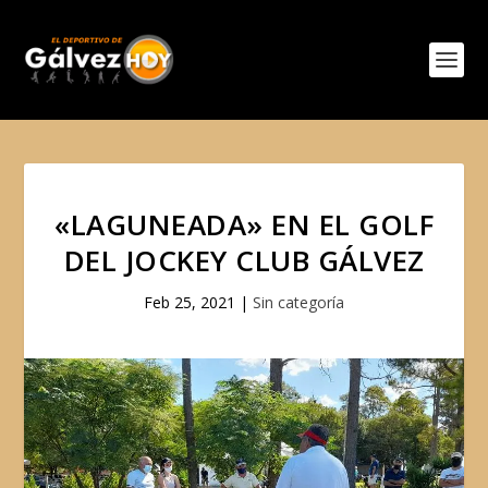
«LAGUNEADA» EN EL GOLF
DEL JOCKEY CLUB GÁLVEZ
Feb 25, 2021
|
Sin categoría