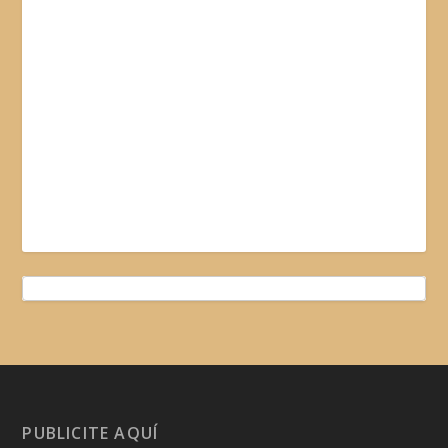
PUBLICITE AQUÍ