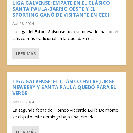
LIGA GALVENSE: EMPATE EN EL CLÁSICO
SANTA PAULA-BARRIO OESTE Y EL
SPORTING GANÓ DE VISITANTE EN CECI
Abr 28, 2024
La Liga del Fútbol Galvense tuvo su nueva fecha con el
clásico más tradicional en la ciudad. En el...
LEER MÁS
LIGA GALVENSE: EL CLÁSICO ENTRE JORGE
NEWBERY Y SANTA PAULA QUEDÓ PARA EL
VERDE
Abr 21, 2024
La segunda fecha del Torneo «Ricardo Bujía Delmonte»
se disputó este domingo bajo una jornada...
LEER MÁS