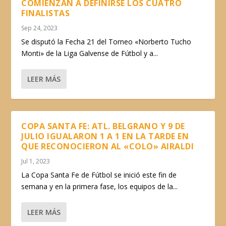
COMIENZAN A DEFINIRSE LOS CUATRO
FINALISTAS
Sep 24, 2023
Se disputó la Fecha 21 del Torneo «Norberto Tucho
Monti» de la Liga Galvense de Fútbol y a...
LEER MÁS
COPA SANTA FE: ATL. BELGRANO Y 9 DE
JULIO IGUALARON 1 A 1 EN LA TARDE EN
QUE RECONOCIERON AL «COLO» AIRALDI
Jul 1, 2023
La Copa Santa Fe de Fútbol se inició este fin de
semana y en la primera fase, los equipos de la...
LEER MÁS