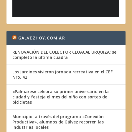
GALVEZHOY.COM.AR
RENOVACIÓN DEL COLECTOR CLOACAL URQUIZA: se
completó la última cuadra
Los jardines vivieron jornada recreativa en el CEF
Nro. 42
«Palmares» celebra su primer aniversario en la
ciudad y festeja el mes del niño con sorteo de
bicicletas
Municipio: a través del programa «Conexión
Productiva», alumnos de Gálvez recorren las
industrias locales