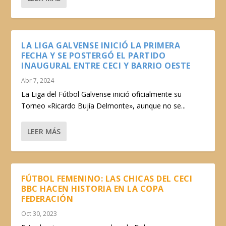
LA LIGA GALVENSE INICIÓ LA PRIMERA
FECHA Y SE POSTERGÓ EL PARTIDO
INAUGURAL ENTRE CECI Y BARRIO OESTE
Abr 7, 2024
La Liga del Fútbol Galvense inició oficialmente su
Torneo «Ricardo Bujía Delmonte», aunque no se...
LEER MÁS
FÚTBOL FEMENINO: LAS CHICAS DEL CECI
BBC HACEN HISTORIA EN LA COPA
FEDERACIÓN
Oct 30, 2023