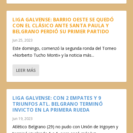
LIGA GALVENSE: BARRIO OESTE SE QUEDÓ
CON EL CLÁSICO ANTE SANTA PAULA Y
BELGRANO PERDIÓ SU PRIMER PARTIDO
Jun 25, 2023
Este domingo, comenzó la segunda ronda del Torneo
«Norberto Tucho Monti» y la noticia más...
LEER MÁS
LIGA GALVENSE: CON 2 EMPATES Y 9
TRIUNFOS ATL. BELGRANO TERMINÓ
INVICTO EN LA PRIMERA RUEDA
Jun 19, 2023
Atlético Belgrano (29) no pudo con Unión de Irigoyen y