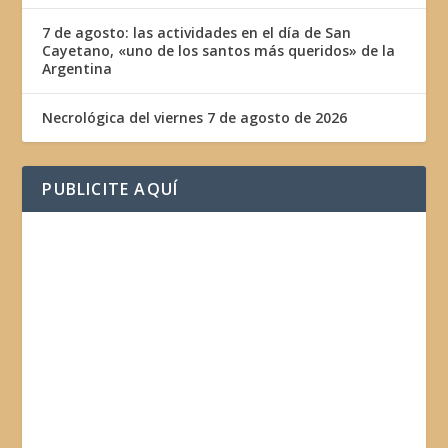
7 de agosto: las actividades en el día de San
Cayetano, «uno de los santos más queridos» de la
Argentina
Necrológica del viernes 7 de agosto de 2026
PUBLICITE AQUÍ