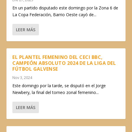
En un partido disputado este domingo por la Zona 6 de
La Copa Federación, Barrio Oeste cayó de...
LEER MÁS
EL PLANTEL FEMENINO DEL CECI BBC,
CAMPEÓN ABSOLUTO 2024 DE LA LIGA DEL
FÚTBOL GALVENSE
Nov 3, 2024
Este domingo por la tarde, se disputó en el Jorge
Newbery, la final del torneo zonal femenino...
LEER MÁS