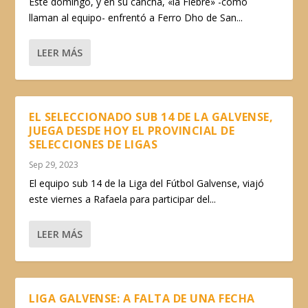
Este domingo, y en su cancha, «la Fiebre» -como
llaman al equipo- enfrentó a Ferro Dho de San...
LEER MÁS
EL SELECCIONADO SUB 14 DE LA GALVENSE,
JUEGA DESDE HOY EL PROVINCIAL DE
SELECCIONES DE LIGAS
Sep 29, 2023
El equipo sub 14 de la Liga del Fútbol Galvense, viajó
este viernes a Rafaela para participar del...
LEER MÁS
LIGA GALVENSE: A FALTA DE UNA FECHA