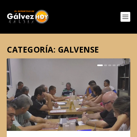
CATEGORÍA:
GALVENSE