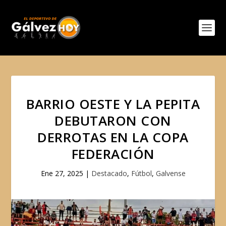
BARRIO OESTE Y LA PEPITA
DEBUTARON CON
DERROTAS EN LA COPA
FEDERACIÓN
Ene 27, 2025
|
Destacado
,
Fútbol
,
Galvense