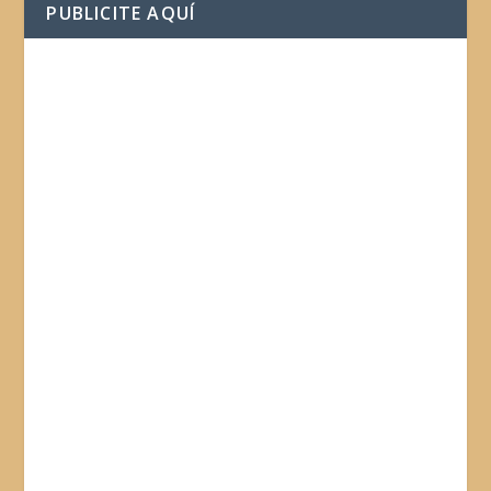
PUBLICITE AQUÍ