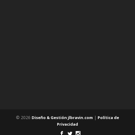
© 2026
|
Diseño & Gestión jlbravin.com
Política de
Privacidad