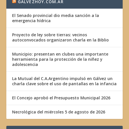
GALVEZHOY.COM.AR
El Senado provincial dio media sanción a la
emergencia hídrica
Proyecto de ley sobre tierras: vecinos
autoconvocados organizaron charla en la Biblio
Municipio: presentan en clubes una importante
herramienta para la protección de la niñez y
adolescencia
La Mutual del C.A.Argentino impulsó en Gálvez un
charla clave sobre el uso de pantallas en la infancia
El Concejo aprobó el Presupuesto Municipal 2026
Necrológica del miércoles 5 de agosto de 2026