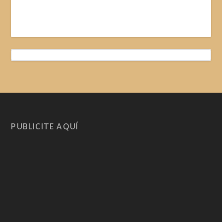
PUBLICITE AQUÍ