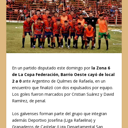
En un partido disputado este domingo por
la Zona 6
de La Copa Federación, Barrio Oeste cayó de local
2 a 0
ante Argentino de Quilmes de Rafaela, en un
encuentro que finalizó con dos expulsados por equipo.
Los goles fueron marcados por Cristian Suárez y David
Ramírez, de penal.
Los galvenses forman parte del grupo que integran
además Deportivo Josefina (Liga Rafaelina) y
Granaderos de Castelar (Liga Departamental San