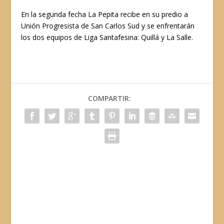
En la segunda fecha La Pepita recibe en su predio a
Unión Progresista de San Carlos Sud y se enfrentarán
los dos equipos de Liga Santafesina: Quillá y La Salle.
COMPARTIR: