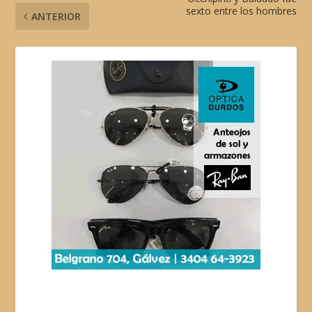
sexto entre los hombres
ANTERIOR