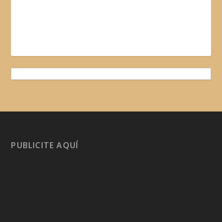
PUBLICITE AQUÍ