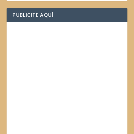
PUBLICITE AQUÍ