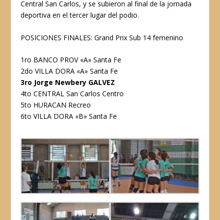
Central San Carlos, y se subieron al final de la jornada
deportiva en el tercer lugar del podio.
POSICIONES FINALES: Grand Prix Sub 14 femenino
1ro BANCO PROV «A» Santa Fe
2do VILLA DORA «A» Santa Fe
3ro Jorge Newbery GALVEZ
4to CENTRAL San Carlos Centro
5to HURACAN Recreo
6to VILLA DORA «B» Santa Fe