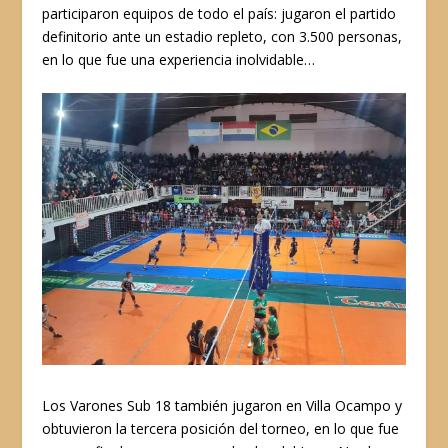
participaron equipos de todo el país: jugaron el partido
definitorio ante un estadio repleto, con 3.500 personas,
en lo que fue una experiencia inolvidable…
Los Varones Sub 18 también jugaron en Villa Ocampo y
obtuvieron la tercera posición del torneo, en lo que fue