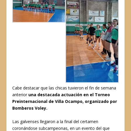
Cabe destacar que las chicas tuvieron el fin de semana
anterior
una destacada actuación en el Torneo
Preinternacional de Villa Ocampo, organizado por
Bomberos Voley.
Las galvenses llegaron a la final del certamen
coronándose subcampeonas, en un evento del que