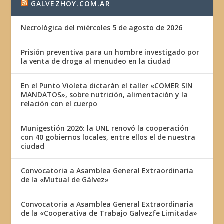
GALVEZHOY.COM.AR
Necrológica del miércoles 5 de agosto de 2026
Prisión preventiva para un hombre investigado por
la venta de droga al menudeo en la ciudad
En el Punto Violeta dictarán el taller «COMER SIN
MANDATOS», sobre nutrición, alimentación y la
relación con el cuerpo
Munigestión 2026: la UNL renovó la cooperación
con 40 gobiernos locales, entre ellos el de nuestra
ciudad
Convocatoria a Asamblea General Extraordinaria
de la «Mutual de Gálvez»
Convocatoria a Asamblea General Extraordinaria
de la «Cooperativa de Trabajo Galvezfe Limitada»