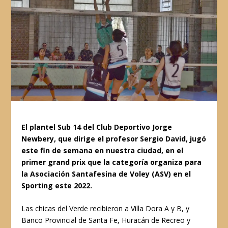
El plantel Sub 14 del Club Deportivo Jorge
Newbery, que dirige el profesor Sergio David, jugó
este fin de semana en nuestra ciudad, en el
primer grand prix que la categoría organiza para
la Asociación Santafesina de Voley (ASV) en el
Sporting este 2022.
Las chicas del Verde recibieron a Villa Dora A y B, y
Banco Provincial de Santa Fe, Huracán de Recreo y