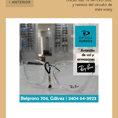
ANTERIOR
y reinicio del circuito de
mini voley