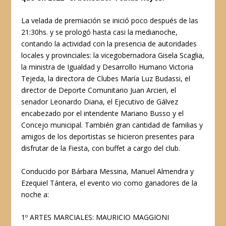
La velada de premiación se inició poco después de las
21:30hs. y se prologó hasta casi la medianoche,
contando la actividad con la presencia de autoridades
locales y provinciales: la vicegobernadora Gisela Scaglia,
la ministra de Igualdad y Desarrollo Humano Victoria
Tejeda, la directora de Clubes María Luz Budassi, el
director de Deporte Comunitario Juan Arcieri, el
senador Leonardo Diana, el Ejecutivo de Gálvez
encabezado por el intendente Mariano Busso y el
Concejo municipal. También gran cantidad de familias y
amigos de los deportistas se hicieron presentes para
disfrutar de la Fiesta, con buffet a cargo del club.
Conducido por Bárbara Messina, Manuel Almendra y
Ezequiel Tántera, el evento vio como ganadores de la
noche a:
1º ARTES MARCIALES: MAURICIO MAGGIONI