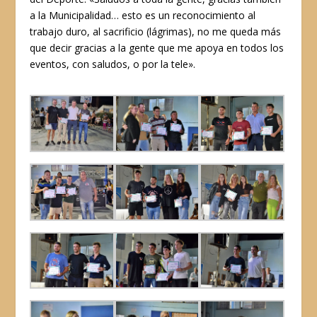
a la Municipalidad… esto es un reconocimiento al
trabajo duro, al sacrificio (lágrimas), no me queda más
que decir gracias a la gente que me apoya en todos los
eventos, con saludos, o por la tele».