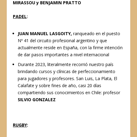
MIRASSOU y
BENJAMIN PRATTO
PADEL
:
JUAN MANUEL LASGOITY,
ranqueado en el puesto
Nº 41 del circuito profesional argentino y que
actualmente reside en España, con la firme intención
de dar pasos importantes a nivel internacional
Durante 2023, literalmente recorrió nuestro país
brindando cursos y clínicas de perfeccionamiento
para jugadores y profesores. San Luis, La Plata, El
Calafate y sobre fines de año, casi 20 días
compartiendo sus conocimientos en Chile: profesor
SILVIO GONZALEZ
RUGBY
: