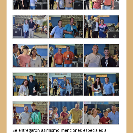
Se entregaron asimismo menciones especiales a