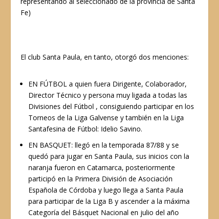
representando al seleccionado de la provincia de Santa
Fe)
El club Santa Paula, en tanto, otorgó dos menciones:
EN FÚTBOL a quien fuera Dirigente, Colaborador,
Director Técnico y persona muy ligada a todas las
Divisiones del Fútbol , consiguiendo participar en los
Torneos de la Liga Galvense y también en la Liga
Santafesina de Fútbol: Idelio Savino.
EN BASQUET: llegó en la temporada 87/88 y se
quedó para jugar en Santa Paula, sus inicios con la
naranja fueron en Catamarca, posteriormente
participó en la Primera División de Asociación
Española de Córdoba y luego llega a Santa Paula
para participar de la Liga B y ascender a la máxima
Categoría del Básquet Nacional en julio del año