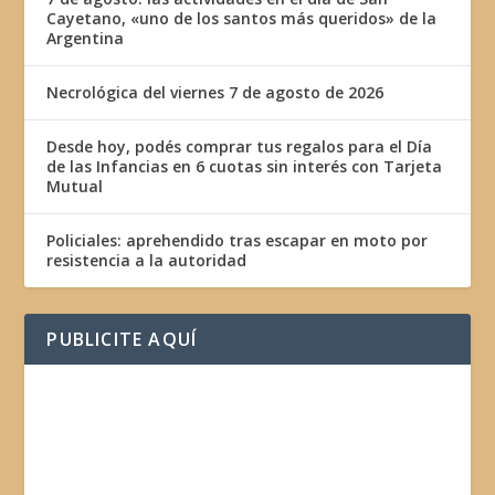
Cayetano, «uno de los santos más queridos» de la
Argentina
Necrológica del viernes 7 de agosto de 2026
Desde hoy, podés comprar tus regalos para el Día
de las Infancias en 6 cuotas sin interés con Tarjeta
Mutual
Policiales: aprehendido tras escapar en moto por
resistencia a la autoridad
PUBLICITE AQUÍ