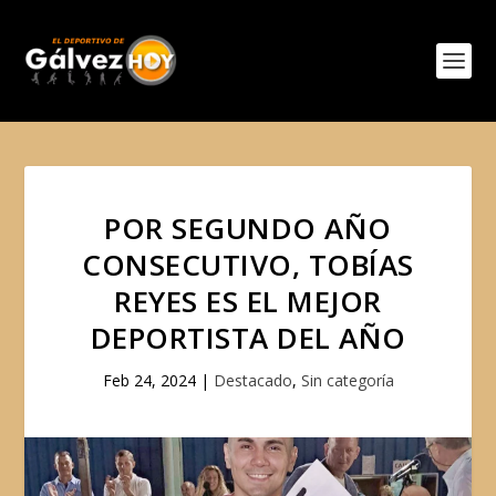
POR SEGUNDO AÑO
CONSECUTIVO, TOBÍAS
REYES ES EL MEJOR
DEPORTISTA DEL AÑO
Feb 24, 2024
|
Destacado
,
Sin categoría