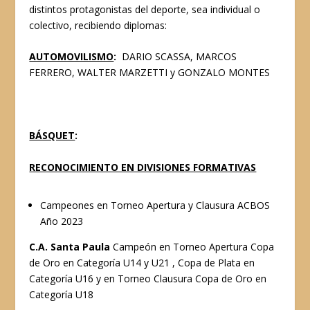
distintos protagonistas del deporte, sea individual o
colectivo, recibiendo diplomas:
AUTOMOVILISMO
:
DARIO SCASSA, MARCOS
FERRERO, WALTER MARZETTI y GONZALO MONTES
BÁSQUET
:
RECONOCIMIENTO EN DIVISIONES FORMATIVAS
Campeones en Torneo Apertura y Clausura ACBOS
Año 2023
C.A. Santa Paula
Campeón en Torneo Apertura Copa
de Oro en Categoría U14 y U21 , Copa de Plata en
Categoría U16 y en Torneo Clausura Copa de Oro en
Categoría U18