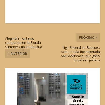
PRÓXIMO
Alejandra Fontana,
campeona en la Florida
Summer Cup en Rosario
Liga Federal de Básquet:
Santa Paula fue superada
ANTERIOR
por Sportsmen, que ganó
su primer partido