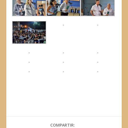
COMPARTIR: