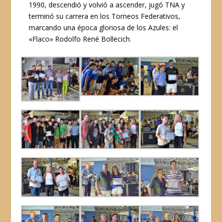
1990, descendió y volvió a ascender, jugó TNA y
terminó su carrera en los Torneos Federativos,
marcando una época gloriosa de los Azules: el
«Flaco» Rodolfo René Bollecich.