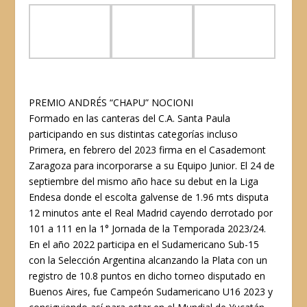
PREMIO ANDRÉS “CHAPU” NOCIONI
Formado en las canteras del C.A. Santa Paula
participando en sus distintas categorías incluso
Primera, en febrero del 2023 firma en el Casademont
Zaragoza para incorporarse a su Equipo Junior. El 24 de
septiembre del mismo año hace su debut en la Liga
Endesa donde el escolta galvense de 1.96 mts disputa
12 minutos ante el Real Madrid cayendo derrotado por
101 a 111 en la 1° Jornada de la Temporada 2023/24.
En el año 2022 participa en el Sudamericano Sub-15
con la Selección Argentina alcanzando la Plata con un
registro de 10.8 puntos en dicho torneo disputado en
Buenos Aires, fue Campeón Sudamericano U16 2023 y