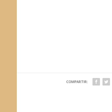
COMPARTIR: