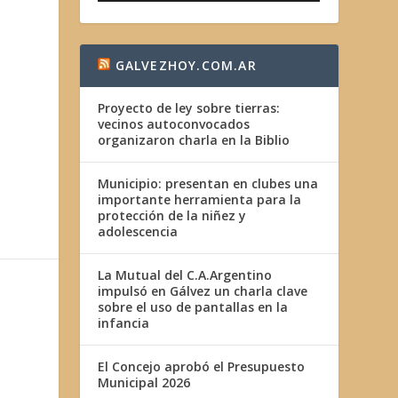
GALVEZHOY.COM.AR
Proyecto de ley sobre tierras:
vecinos autoconvocados
organizaron charla en la Biblio
Municipio: presentan en clubes una
importante herramienta para la
protección de la niñez y
adolescencia
La Mutual del C.A.Argentino
impulsó en Gálvez un charla clave
sobre el uso de pantallas en la
infancia
El Concejo aprobó el Presupuesto
Municipal 2026