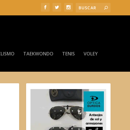
LISMO
TAEKWONDO
TENIS
VOLEY