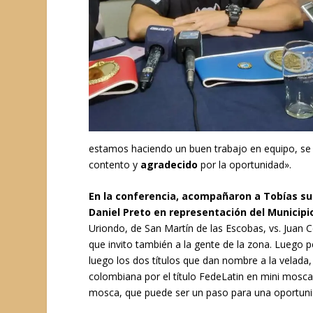
estamos haciendo un buen trabajo en equipo, se 
contento y
agradecido
por la oportunidad».
En la conferencia, acompañaron a Tobías su 
Daniel Preto en representación del Municipio
Uriondo, de San Martín de las Escobas, vs. Juan C
que invito también a la gente de la zona. Luego 
luego los dos títulos que dan nombre a la velada,
colombiana por el título FedeLatin en mini mosca
mosca, que puede ser un paso para una oportunid