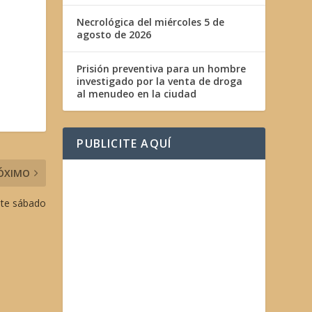
Necrológica del miércoles 5 de
agosto de 2026
Prisión preventiva para un hombre
investigado por la venta de droga
al menudeo en la ciudad
PUBLICITE AQUÍ
ÓXIMO
este sábado