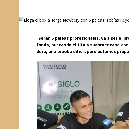
«
Serán 5 peleas profesionales, va a ser el p
fondo, buscando el título sudamericano con 
dura, una prueba difícil, pero estamos prep