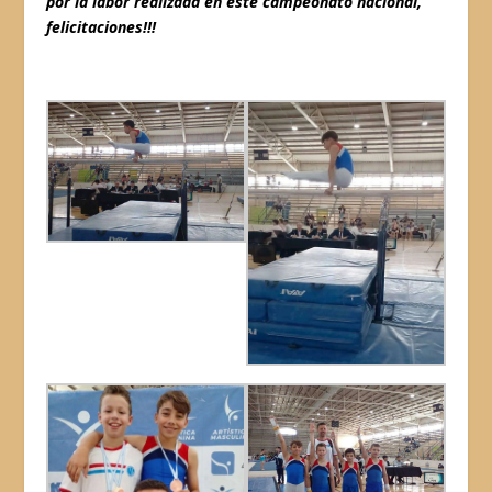
por la labor realizada en este campeonato nacional,
felicitaciones!!!