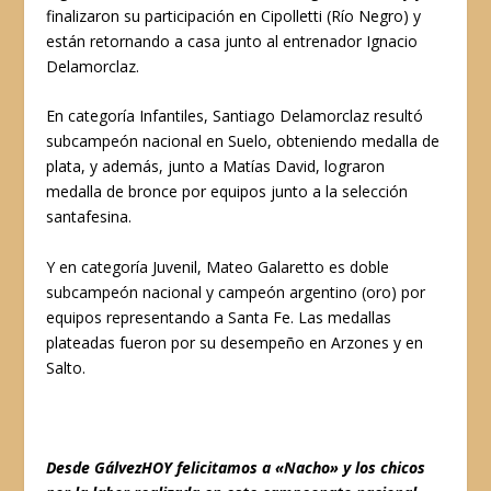
finalizaron su participación en Cipolletti (Río Negro) y
están retornando a casa junto al entrenador Ignacio
Delamorclaz.
En categoría Infantiles, Santiago Delamorclaz resultó
subcampeón nacional en Suelo, obteniendo medalla de
plata, y además, junto a Matías David, lograron
medalla de bronce por equipos junto a la selección
santafesina.
Y en categoría Juvenil, Mateo Galaretto es doble
subcampeón nacional y campeón argentino (oro) por
equipos representando a Santa Fe. Las medallas
plateadas fueron por su desempeño en Arzones y en
Salto.
Desde GálvezHOY felicitamos a «Nacho» y los chicos