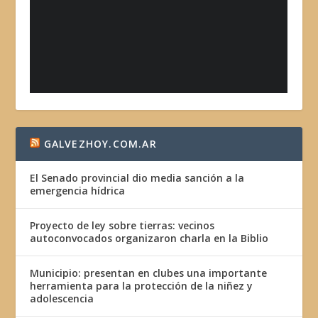
GALVEZHOY.COM.AR
El Senado provincial dio media sanción a la
emergencia hídrica
Proyecto de ley sobre tierras: vecinos
autoconvocados organizaron charla en la Biblio
Municipio: presentan en clubes una importante
herramienta para la protección de la niñez y
adolescencia