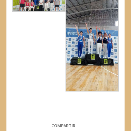
COMPARTIR: