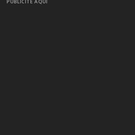
PUBLICITE AQUÍ