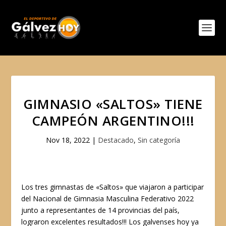
GIMNASIO «SALTOS» TIENE
CAMPEÓN ARGENTINO!!!
Nov 18, 2022
|
Destacado
,
Sin categoría
Los tres gimnastas de «Saltos» que viajaron a participar
del Nacional de Gimnasia Masculina Federativo 2022
junto a representantes de 14 provincias del país,
lograron excelentes resultados!!! Los galvenses hoy ya