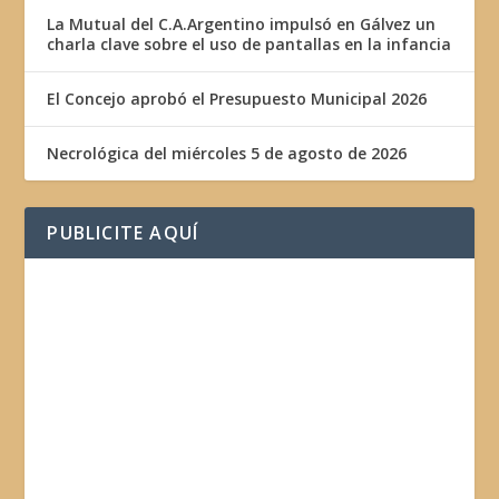
La Mutual del C.A.Argentino impulsó en Gálvez un
charla clave sobre el uso de pantallas en la infancia
El Concejo aprobó el Presupuesto Municipal 2026
Necrológica del miércoles 5 de agosto de 2026
PUBLICITE AQUÍ