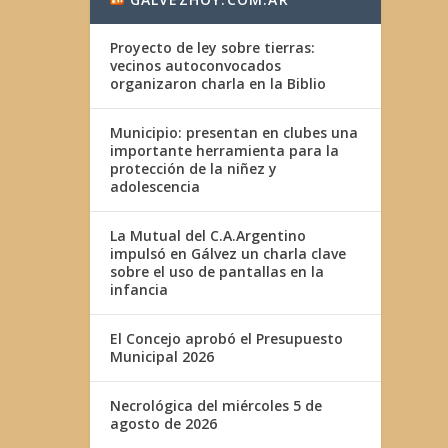
Proyecto de ley sobre tierras:
vecinos autoconvocados
organizaron charla en la Biblio
Municipio: presentan en clubes una
importante herramienta para la
protección de la niñez y
adolescencia
La Mutual del C.A.Argentino
impulsó en Gálvez un charla clave
sobre el uso de pantallas en la
infancia
El Concejo aprobó el Presupuesto
Municipal 2026
Necrológica del miércoles 5 de
agosto de 2026