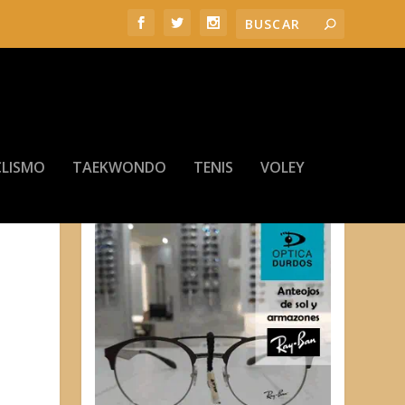
LISMO
TAEKWONDO
TENIS
VOLEY