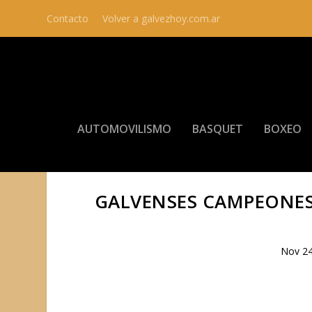
Contacto
Volver a galvezhoy.com.ar
AUTOMOVILISMO
BASQUET
BOXEO
GALVENSES CAMPEONES 
Nov 24