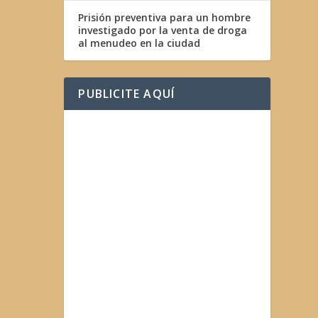
Prisión preventiva para un hombre
investigado por la venta de droga
al menudeo en la ciudad
PUBLICITE AQUÍ