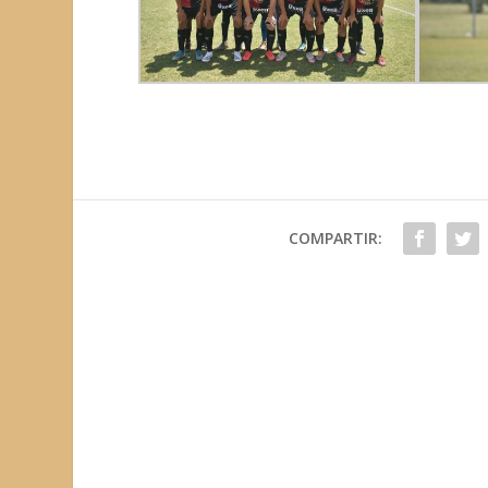
COMPARTIR: