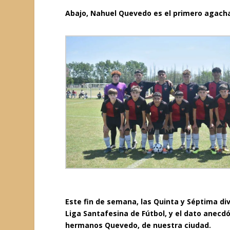
Abajo, Nahuel Quevedo es el primero agachad
Este fin de semana, las Quinta y Séptima di
Liga Santafesina de Fútbol, y el dato anecd
hermanos Quevedo, de nuestra ciudad.