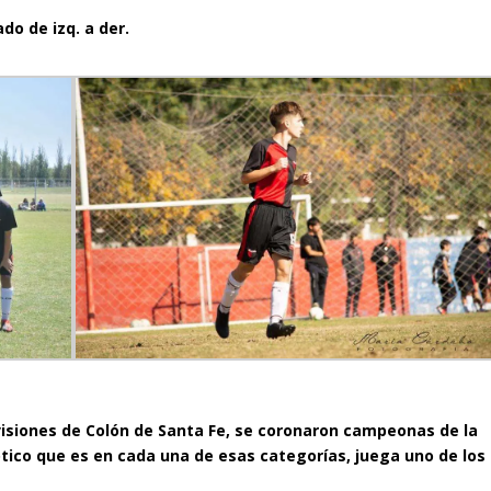
o de izq. a der.
visiones de Colón de Santa Fe, se coronaron campeonas de la
ótico que es en cada una de esas categorías, juega uno de los