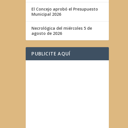
El Concejo aprobó el Presupuesto
Municipal 2026
Necrológica del miércoles 5 de
agosto de 2026
PUBLICITE AQUÍ