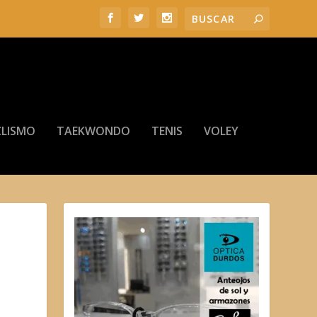
LISMO
TAEKWONDO
TENIS
VOLEY