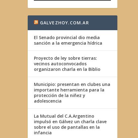
GALVEZHOY.COM.AR
El Senado provincial dio media
sanción a la emergencia hídrica
Proyecto de ley sobre tierras:
vecinos autoconvocados
organizaron charla en la Biblio
Municipio: presentan en clubes una
importante herramienta para la
protección de la niñez y
adolescencia
La Mutual del C.A.Argentino
impulsó en Gálvez un charla clave
sobre el uso de pantallas en la
infancia