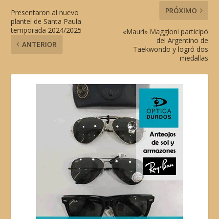
PRÓXIMO
Presentaron al nuevo
plantel de Santa Paula
temporada 2024/2025
«Mauri» Maggioni participó
del Argentino de
ANTERIOR
Taekwondo y logró dos
medallas