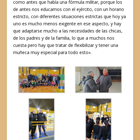
como antes que había una fórmula militar, porque los
de antes nos educamos con el ejército, con un horario
estricto, con diferentes situaciones estrictas que hoy ya
uno es mucho menos exigente en ese aspecto, y hay
que adaptarse mucho a las necesidades de las chicas,
de los padres y de la familia, lo que a muchos nos
cuesta pero hay que tratar de flexibilizar y tener una
muñeca muy especial para todo esto».