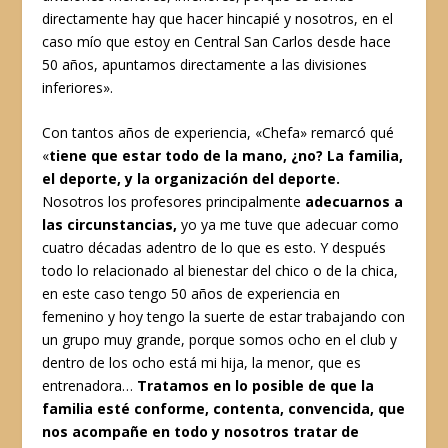
directamente hay que hacer hincapié y nosotros, en el
caso mío que estoy en Central San Carlos desde hace
50 años, apuntamos directamente a las divisiones
inferiores».
Con tantos años de experiencia, «Chefa» remarcó qué
«
tiene que estar todo de la mano, ¿no? La familia,
el deporte, y la organización del deporte.
Nosotros los profesores principalmente
adecuarnos a
las circunstancias,
yo ya me tuve que adecuar como
cuatro décadas adentro de lo que es esto. Y después
todo lo relacionado al bienestar del chico o de la chica,
en este caso tengo 50 años de experiencia en
femenino y hoy tengo la suerte de estar trabajando con
un grupo muy grande, porque somos ocho en el club y
dentro de los ocho está mi hija, la menor, que es
entrenadora…
Tratamos en lo posible de que la
familia esté conforme, contenta, convencida, que
nos acompañe en todo y nosotros tratar de