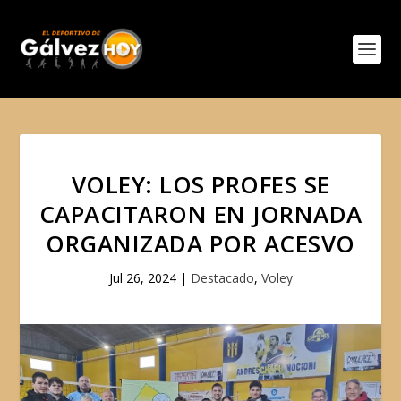
VOLEY: LOS PROFES SE
CAPACITARON EN JORNADA
ORGANIZADA POR ACESVO
Jul 26, 2024
|
Destacado
,
Voley