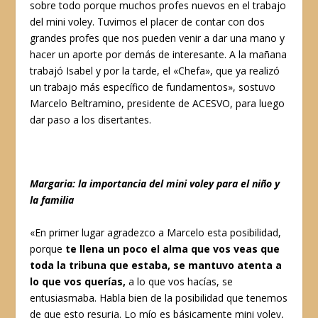
sobre todo porque muchos profes nuevos en el trabajo
del mini voley. Tuvimos el placer de contar con dos
grandes profes que nos pueden venir a dar una mano y
hacer un aporte por demás de interesante. A la mañana
trabajó Isabel y por la tarde, el «Chefa», que ya realizó
un trabajo más específico de fundamentos», sostuvo
Marcelo Beltramino, presidente de ACESVO, para luego
dar paso a los disertantes.
Margaria: la importancia del mini voley para el niño y
la familia
«En primer lugar agradezco a Marcelo esta posibilidad,
porque
te llena un poco el alma que vos veas que
toda la tribuna que estaba, se mantuvo atenta a
lo que vos querías,
a lo que vos hacías, se
entusiasmaba. Habla bien de la posibilidad que tenemos
de que esto resurja. Lo mío es básicamente mini voley,