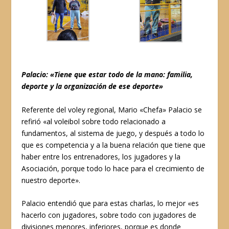
Palacio: «Tiene que estar todo de la mano: familia,
deporte y la organización de ese deporte»
Referente del voley regional, Mario «Chefa» Palacio se
refirió «al voleibol sobre todo relacionado a
fundamentos, al sistema de juego, y después a todo lo
que es competencia y a la buena relación que tiene que
haber entre los entrenadores, los jugadores y la
Asociación, porque todo lo hace para el crecimiento de
nuestro deporte».
Palacio entendió que para estas charlas, lo mejor «es
hacerlo con jugadores, sobre todo con jugadores de
divisiones menores, inferiores, porque es donde