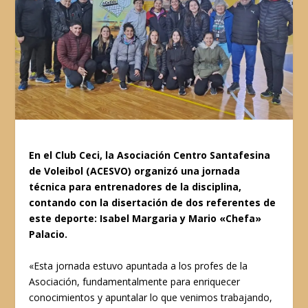
En el Club Ceci, la Asociación Centro Santafesina
de Voleibol (ACESVO) organizó una jornada
técnica para entrenadores de la disciplina,
contando con la disertación de dos referentes de
este deporte: Isabel Margaria y Mario «Chefa»
Palacio.
«Esta jornada estuvo apuntada a los profes de la
Asociación, fundamentalmente para enriquecer
conocimientos y apuntalar lo que venimos trabajando,