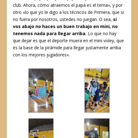
club. Ahora, cómo atraemos el papá es el tema», y por
otro «lo que yo le digo a los técnicos de Primera, que si
no fuera por nosotros, ustedes no juegan. O sea,
si
vos abajo no haces un buen trabajo en mini, no
tenemos nada para llegar arriba.
Lo que no hay
que dejar es que el deporte muera en el mini voley, que
es la base de la pirámide para llegar justamente arriba
con los mejores jugadores».