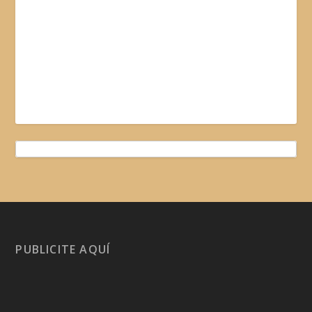
PUBLICITE AQUÍ