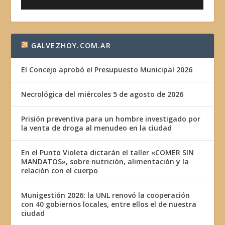
GALVEZHOY.COM.AR
El Concejo aprobó el Presupuesto Municipal 2026
Necrológica del miércoles 5 de agosto de 2026
Prisión preventiva para un hombre investigado por
la venta de droga al menudeo en la ciudad
En el Punto Violeta dictarán el taller «COMER SIN
MANDATOS», sobre nutrición, alimentación y la
relación con el cuerpo
Munigestión 2026: la UNL renovó la cooperación
con 40 gobiernos locales, entre ellos el de nuestra
ciudad