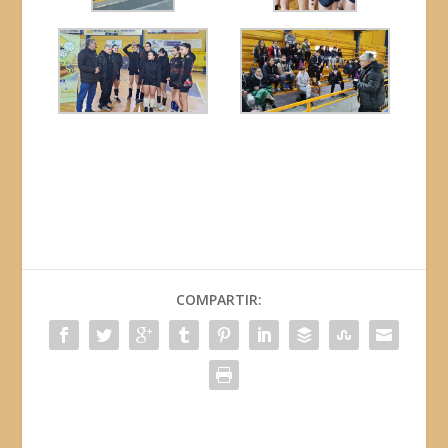
COMPARTIR: