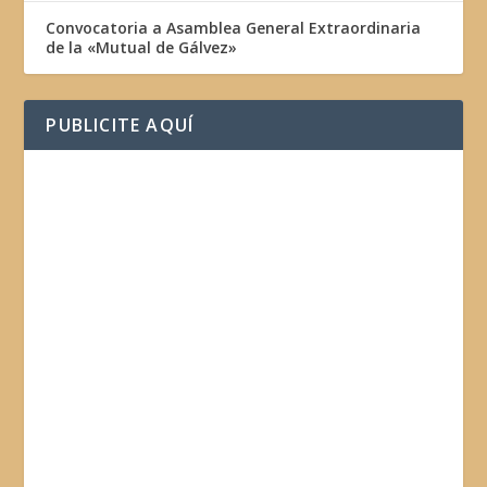
Convocatoria a Asamblea General Extraordinaria
de la «Mutual de Gálvez»
PUBLICITE AQUÍ