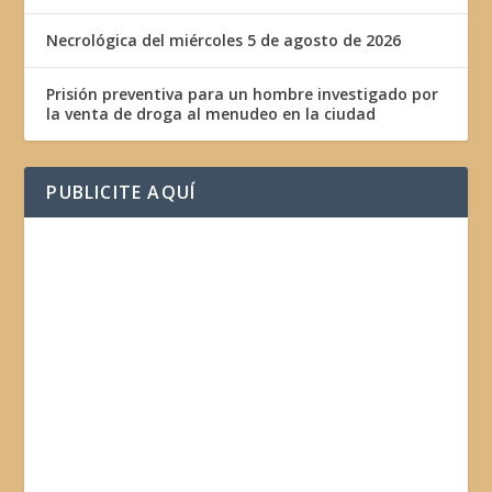
Necrológica del miércoles 5 de agosto de 2026
Prisión preventiva para un hombre investigado por
la venta de droga al menudeo en la ciudad
PUBLICITE AQUÍ