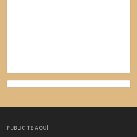
PUBLICITE AQUÍ