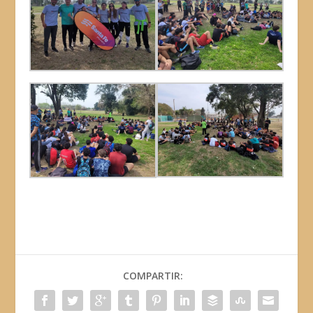
COMPARTIR: