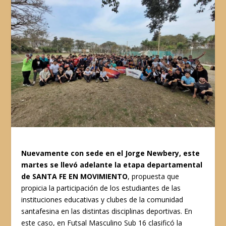
Nuevamente con sede en el Jorge Newbery, este
martes se llevó adelante la etapa departamental
de SANTA FE EN MOVIMIENTO
, propuesta que
propicia la participación de los estudiantes de las
instituciones educativas y clubes de la comunidad
santafesina en las distintas disciplinas deportivas. En
este caso, en Futsal Masculino Sub 16 clasificó la