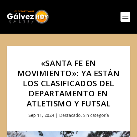
«SANTA FE EN
MOVIMIENTO»: YA ESTÁN
LOS CLASIFICADOS DEL
DEPARTAMENTO EN
ATLETISMO Y FUTSAL
Sep 11, 2024
|
Destacado
,
Sin categoría