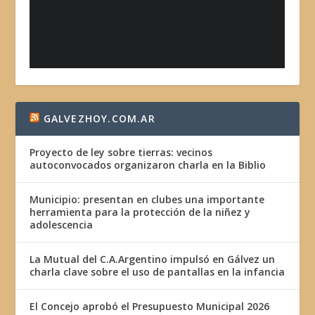
GALVEZHOY.COM.AR
Proyecto de ley sobre tierras: vecinos
autoconvocados organizaron charla en la Biblio
Municipio: presentan en clubes una importante
herramienta para la protección de la niñez y
adolescencia
La Mutual del C.A.Argentino impulsó en Gálvez un
charla clave sobre el uso de pantallas en la infancia
El Concejo aprobó el Presupuesto Municipal 2026