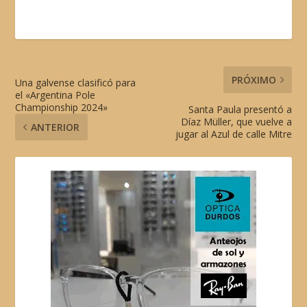
PRÓXIMO
Una galvense clasificó para
el «Argentina Pole
Championship 2024»
Santa Paula presentó a
Díaz Müller, que vuelve a
ANTERIOR
jugar al Azul de calle Mitre