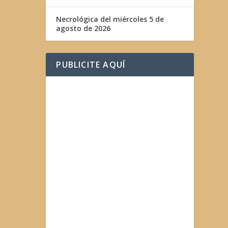
Necrológica del miércoles 5 de
agosto de 2026
PUBLICITE AQUÍ