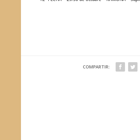
COMPARTIR: