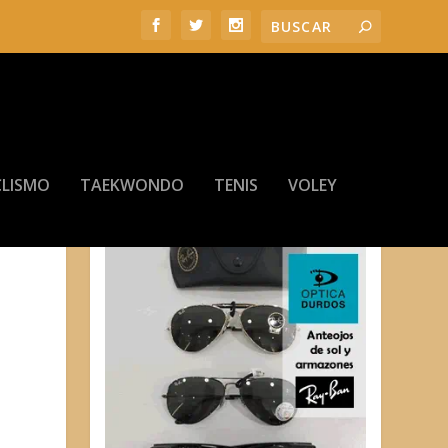
LISMO
TAEKWONDO
TENIS
VOLEY