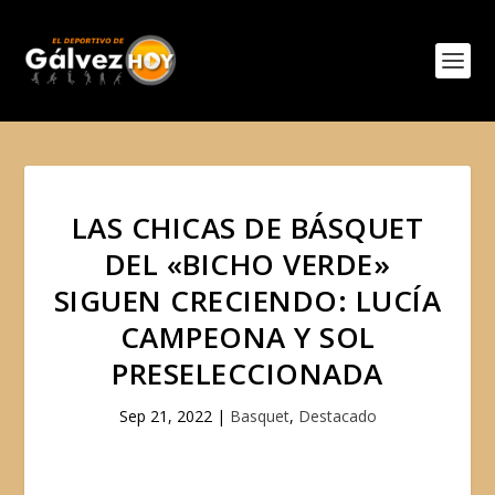
LAS CHICAS DE BÁSQUET
DEL «BICHO VERDE»
SIGUEN CRECIENDO: LUCÍA
CAMPEONA Y SOL
PRESELECCIONADA
Sep 21, 2022
|
Basquet
,
Destacado