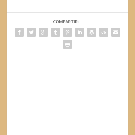
COMPARTIR: