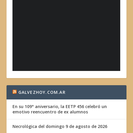
GALVEZHOY.COM.AR
En su 109° aniversario, la EETP 456 celebró un
emotivo reencuentro de ex alumnos
Necrológica del domingo 9 de agosto de 2026