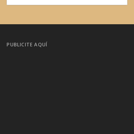
PUBLICITE AQUÍ