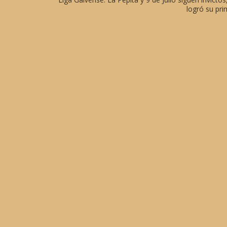
logró su pri