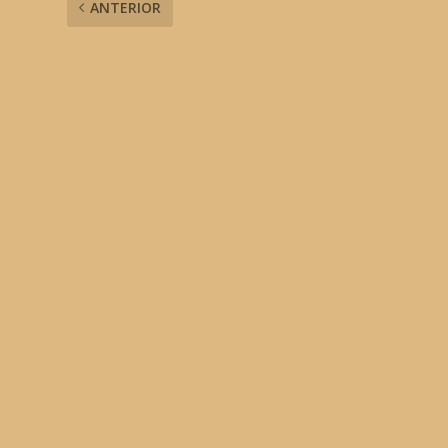
ANTERIOR