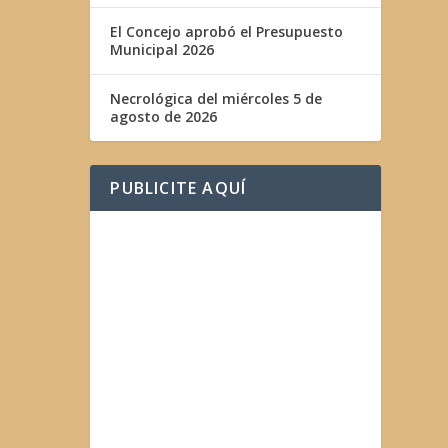
El Concejo aprobó el Presupuesto
Municipal 2026
Necrológica del miércoles 5 de
agosto de 2026
PUBLICITE AQUÍ