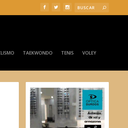
LISMO
TAEKWONDO
TENIS
VOLEY