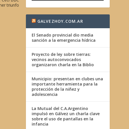
mer triunfo
GALVEZHOY.COM.AR
El Senado provincial dio media
sanción a la emergencia hídrica
Proyecto de ley sobre tierras:
vecinos autoconvocados
organizaron charla en la Biblio
Municipio: presentan en clubes una
importante herramienta para la
protección de la niñez y
adolescencia
La Mutual del C.A.Argentino
impulsó en Gálvez un charla clave
sobre el uso de pantallas en la
infancia